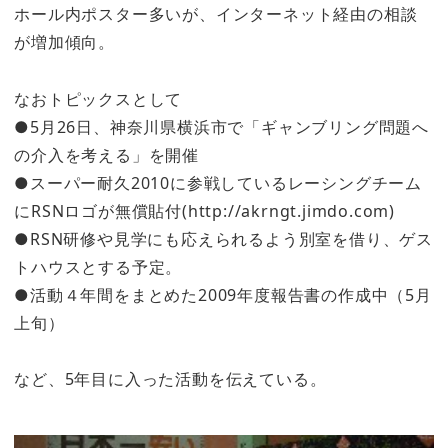
ホール内ポスター多いが、インターネット経由の相談
が増加傾向。
なおトピックスとして
●5月26日、神奈川県横浜市で「ギャンブリング問題へ
の介入を考える」を開催
●スーパー耐久2010に参戦しているレーシングチーム
にRSNロゴが無償貼付(http://akrngt.jimdo.com)
●RSN研修や見学にも応えられるよう別室を借り、ゲス
トハウスとする予定。
●活動４年間をまとめた2009年度報告書の作成中（5月
上旬）
など、5年目に入った活動を伝えている。