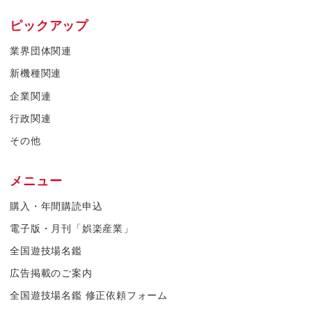
ピックアップ
業界団体関連
新機種関連
企業関連
行政関連
その他
メニュー
購入・年間購読申込
電子版・月刊「娯楽産業」
全国遊技場名鑑
広告掲載のご案内
全国遊技場名鑑 修正依頼フォーム