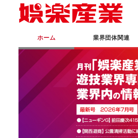
ホーム
業界団体関連