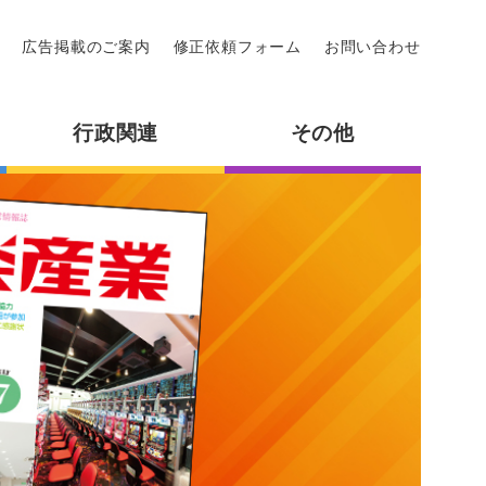
広告掲載のご案内
修正依頼フォーム
お問い合わせ
行政関連
その他