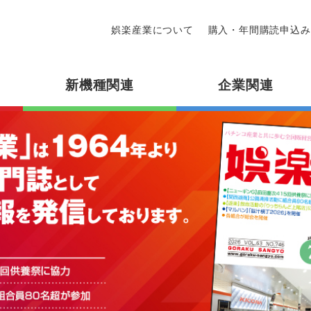
娯楽産業について
購入・年間購読申込み
新機種関連
企業関連