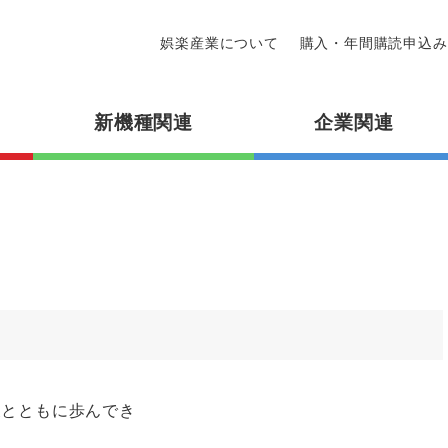
娯楽産業について
購入・年間購読申込み
新機種関連
企業関連
展とともに歩んでき