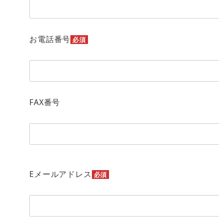
お電話番号
必須
FAX番号
Eメールアドレス
必須