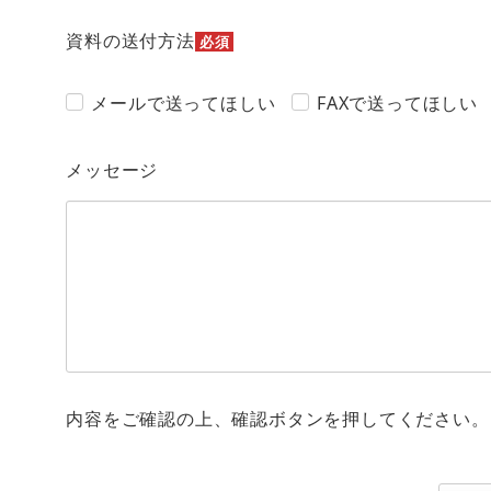
資料の送付方法
必須
メールで送ってほしい
FAXで送ってほしい
メッセージ
内容をご確認の上、確認ボタンを押してください。