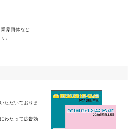
 業界団体など
あり。
いただいておりま
にわたって広告効