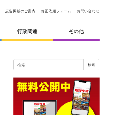
広告掲載のご案内
修正依頼フォーム
お問い合わせ
行政関連
その他
検
検索
索