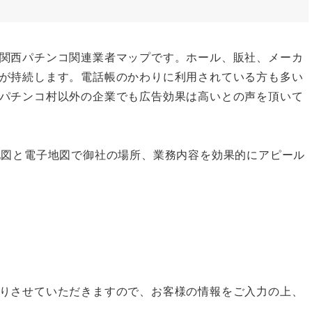
関西パチンコ関連業者マップです。ホール、販社、メーカ
が持続します。電話帳のかわりに利用されている方も多い
パチンコ村以外の企業でも広告効果は高いとの声を頂いて
地図と電子地図で御社の場所、業務内容を効果的にアピール
りさせていただきますので、お客様の情報をご入力の上、