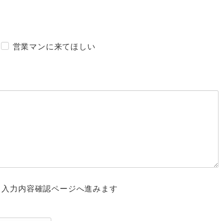
営業マンに来てほしい
 入力内容確認ページへ進みます