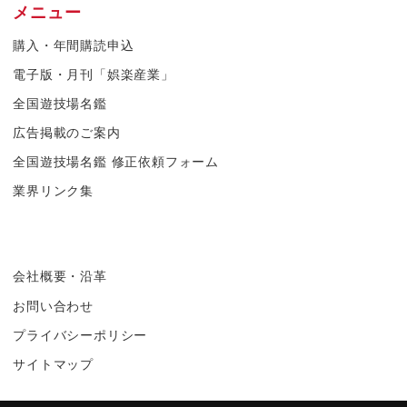
メニュー
購入・年間購読申込
電子版・月刊「娯楽産業」
全国遊技場名鑑
広告掲載のご案内
全国遊技場名鑑 修正依頼フォーム
業界リンク集
会社概要・沿革
お問い合わせ
プライバシーポリシー
サイトマップ