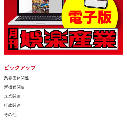
ピックアップ
業界団体関連
新機種関連
企業関連
行政関連
その他