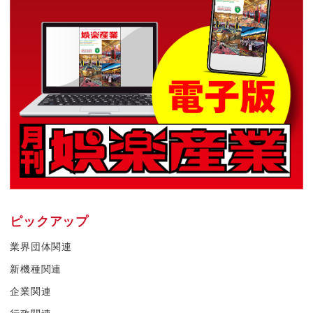
ピックアップ
業界団体関連
新機種関連
企業関連