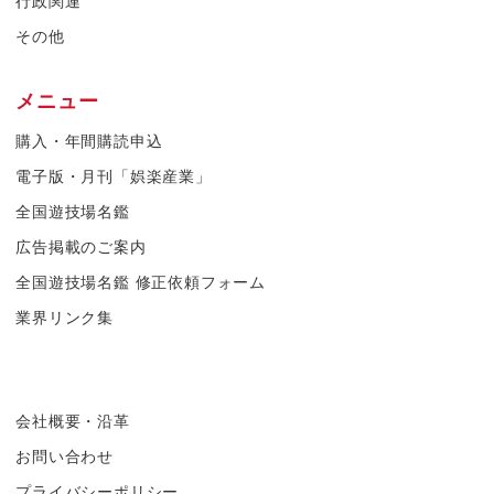
行政関連
その他
メニュー
購入・年間購読申込
電子版・月刊「娯楽産業」
全国遊技場名鑑
広告掲載のご案内
全国遊技場名鑑 修正依頼フォーム
業界リンク集
会社概要・沿革
お問い合わせ
プライバシーポリシー