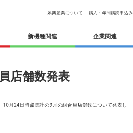
娯楽産業について
購入・年間購読申込み
新機種関連
企業関連
合員店舗数発表
、10月24日時点集計の9月の組合員店舗数について発表し