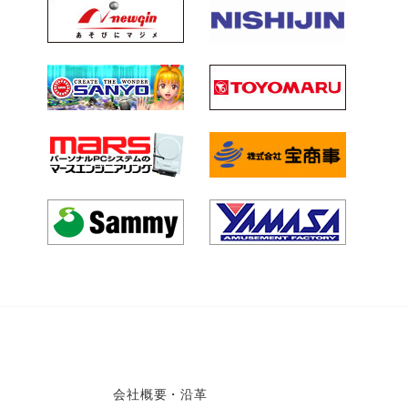
会社概要・沿革