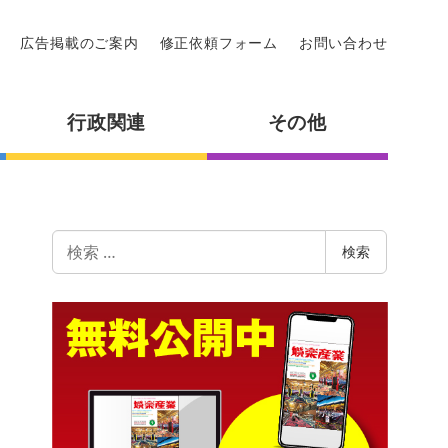
広告掲載のご案内
修正依頼フォーム
お問い合わせ
行政関連
その他
検
検索
索