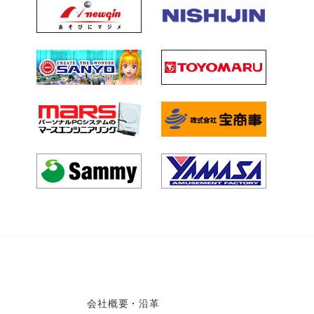
会社概要・沿革