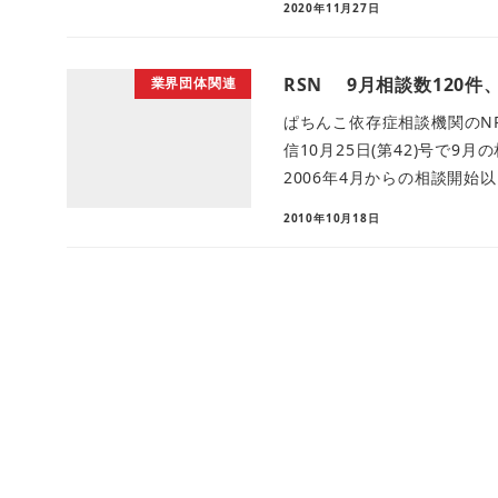
2020年11月27日
RSN 9月相談数120件
業界団体関連
ぱちんこ依存症相談機関のNP
信10月25日(第42)号で9
2006年4月からの相談開始以 
2010年10月18日