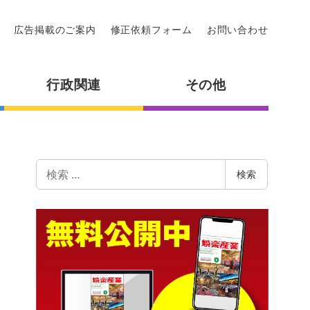
広告掲載のご案内
修正依頼フォーム
お問い合わせ
行政関連
その他
検
検索
索