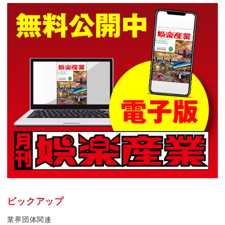
ピックアップ
業界団体関連