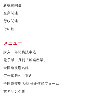
新機種関連
企業関連
行政関連
その他
メニュー
購入・年間購読申込
電子版・月刊「娯楽産業」
全国遊技場名鑑
広告掲載のご案内
全国遊技場名鑑 修正依頼フォーム
業界リンク集