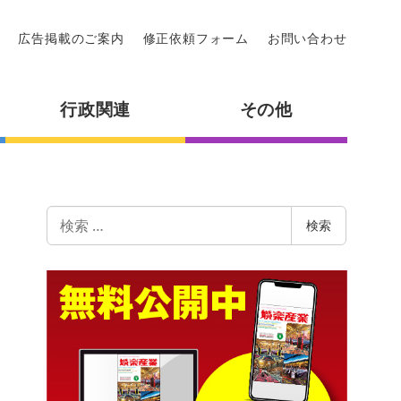
広告掲載のご案内
修正依頼フォーム
お問い合わせ
行政関連
その他
検
検索
索