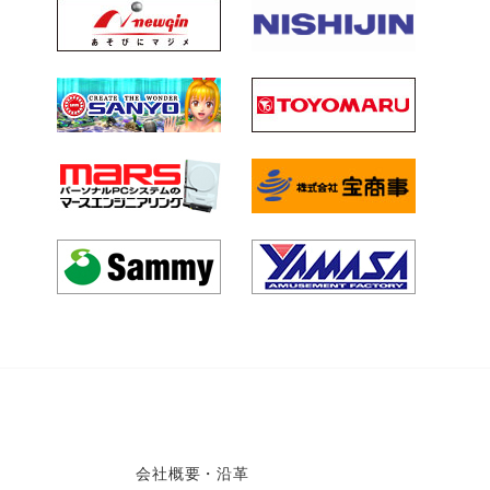
会社概要・沿革