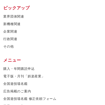
ピックアップ
業界団体関連
新機種関連
企業関連
行政関連
その他
メニュー
購入・年間購読申込
電子版・月刊「娯楽産業」
全国遊技場名鑑
広告掲載のご案内
全国遊技場名鑑 修正依頼フォーム