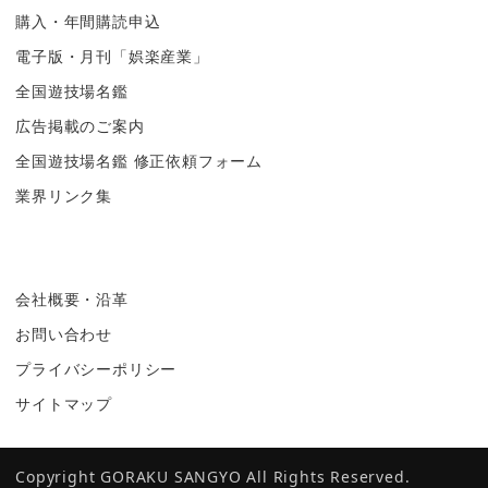
購入・年間購読申込
電子版・月刊「娯楽産業」
全国遊技場名鑑
広告掲載のご案内
全国遊技場名鑑 修正依頼フォーム
業界リンク集
会社概要・沿革
お問い合わせ
プライバシーポリシー
サイトマップ
Copyright GORAKU SANGYO All Rights Reserved.