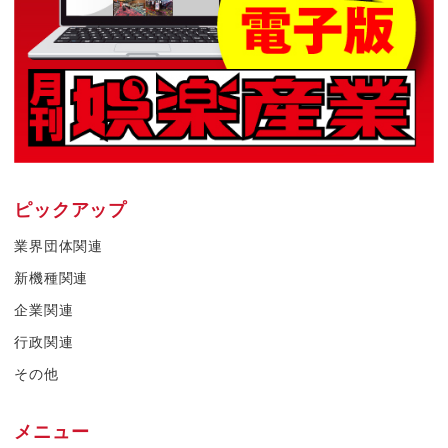
ピックアップ
業界団体関連
新機種関連
企業関連
行政関連
その他
メニュー