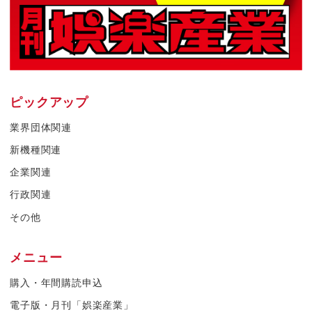
ピックアップ
業界団体関連
新機種関連
企業関連
行政関連
その他
メニュー
購入・年間購読申込
電子版・月刊「娯楽産業」