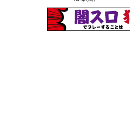
2023年3月6日