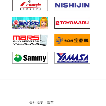
会社概要・沿革