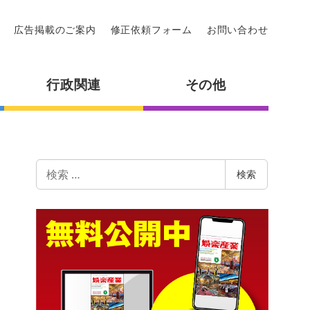
広告掲載のご案内
修正依頼フォーム
お問い合わせ
行政関連
その他
検
検索
索