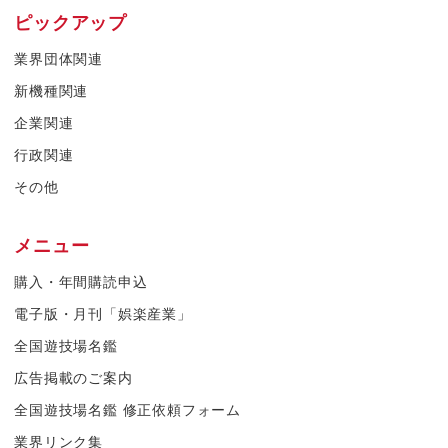
ピックアップ
業界団体関連
新機種関連
企業関連
行政関連
その他
メニュー
購入・年間購読申込
電子版・月刊「娯楽産業」
全国遊技場名鑑
広告掲載のご案内
全国遊技場名鑑 修正依頼フォーム
業界リンク集