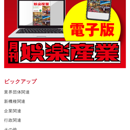
ピックアップ
業界団体関連
新機種関連
企業関連
行政関連
その他