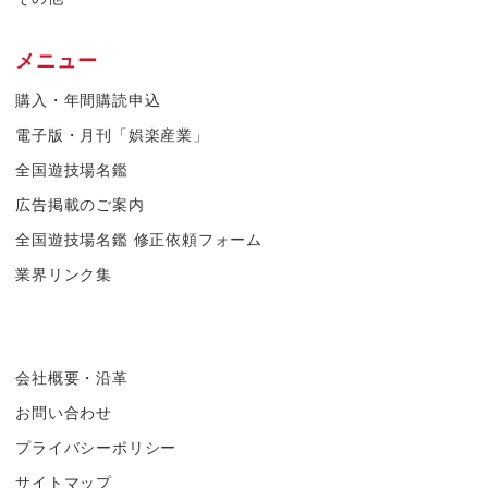
メニュー
購入・年間購読申込
電子版・月刊「娯楽産業」
全国遊技場名鑑
広告掲載のご案内
全国遊技場名鑑 修正依頼フォーム
業界リンク集
会社概要・沿革
お問い合わせ
プライバシーポリシー
サイトマップ