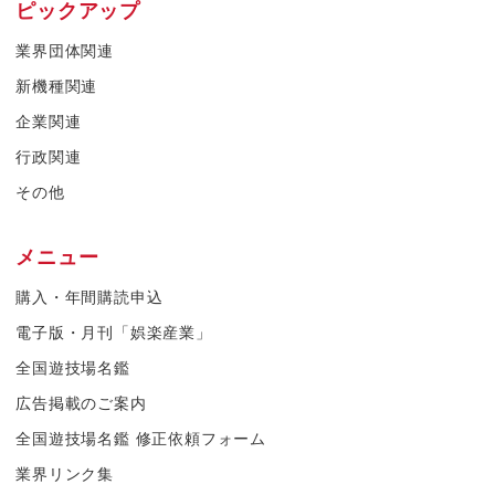
ピックアップ
業界団体関連
新機種関連
企業関連
行政関連
その他
メニュー
購入・年間購読申込
電子版・月刊「娯楽産業」
全国遊技場名鑑
広告掲載のご案内
全国遊技場名鑑 修正依頼フォーム
業界リンク集