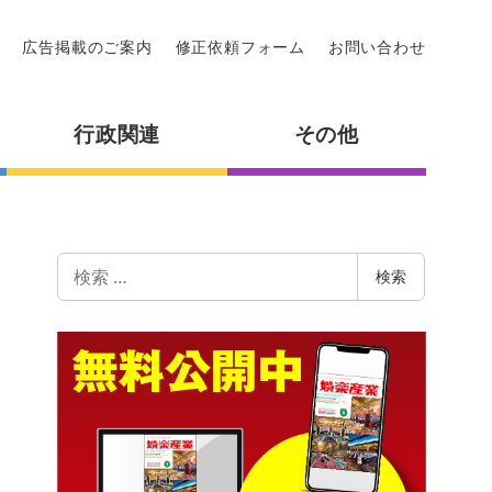
広告掲載のご案内
修正依頼フォーム
お問い合わせ
行政関連
その他
検
検索
索