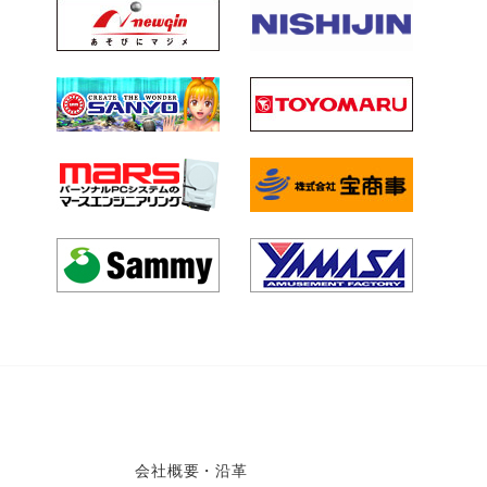
会社概要・沿革