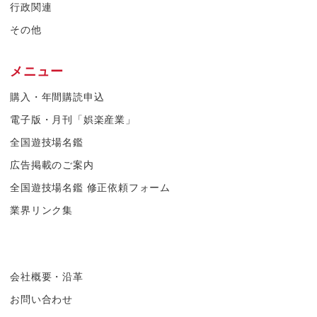
行政関連
その他
メニュー
購入・年間購読申込
電子版・月刊「娯楽産業」
全国遊技場名鑑
広告掲載のご案内
全国遊技場名鑑 修正依頼フォーム
業界リンク集
会社概要・沿革
お問い合わせ