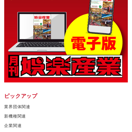
ピックアップ
業界団体関連
新機種関連
企業関連