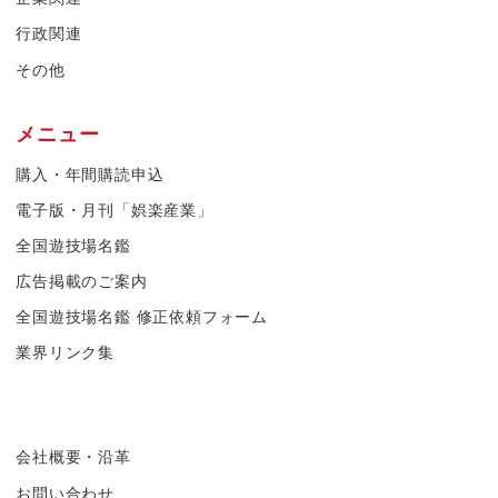
行政関連
その他
メニュー
購入・年間購読申込
電子版・月刊「娯楽産業」
全国遊技場名鑑
広告掲載のご案内
全国遊技場名鑑 修正依頼フォーム
業界リンク集
会社概要・沿革
お問い合わせ