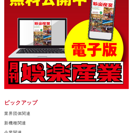
ピックアップ
業界団体関連
新機種関連
企業関連