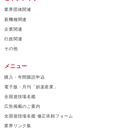
業界団体関連
新機種関連
企業関連
行政関連
その他
メニュー
購入・年間購読申込
電子版・月刊「娯楽産業」
全国遊技場名鑑
広告掲載のご案内
全国遊技場名鑑 修正依頼フォーム
業界リンク集