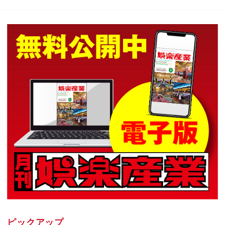
ピックアップ