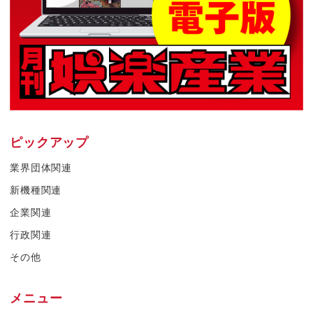
ピックアップ
業界団体関連
新機種関連
企業関連
行政関連
その他
メニュー