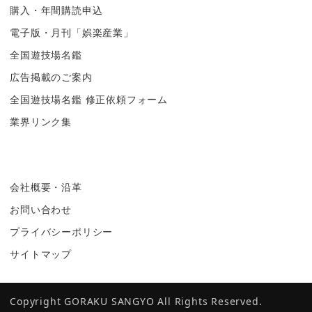
購入・年間購読申込
電子版・月刊「娯楽産業」
全国遊技場名鑑
広告掲載のご案内
全国遊技場名鑑 修正依頼フォーム
業界リンク集
会社概要・沿革
お問い合わせ
プライバシーポリシー
サイトマップ
Copyright GORAKU SANGYO All Rights Reserved.