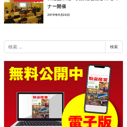
ナー開催
2019年9月24日
検
検索
索