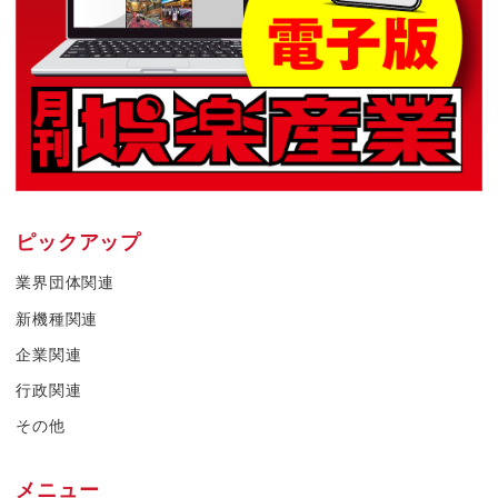
ピックアップ
業界団体関連
新機種関連
企業関連
行政関連
その他
メニュー