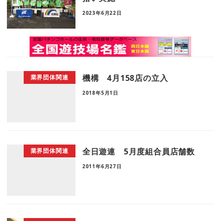
2023年6月22日
機構 4月158店の立入
業界団体関連
2018年5月1日
全日遊連 5月度組合員店舗数
業界団体関連
2011年6月27日