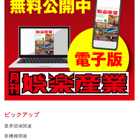
ピックアップ
業界団体関連
新機種関連