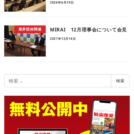
2026年6月19日
MIRAI 12月理事会について会見
業界団体関連
2021年12月16日
検
検索
索