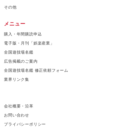
その他
メニュー
購入・年間購読申込
電子版・月刊「娯楽産業」
全国遊技場名鑑
広告掲載のご案内
全国遊技場名鑑 修正依頼フォーム
業界リンク集
会社概要・沿革
お問い合わせ
プライバシーポリシー