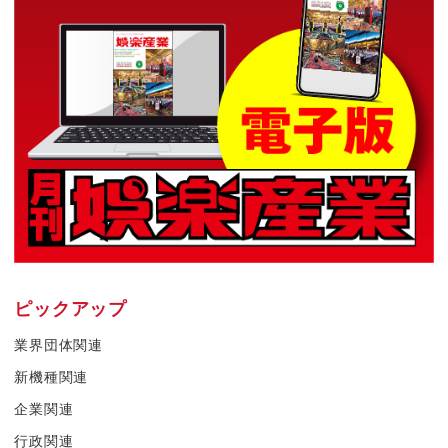
ピックアップ
業界団体関連
新機種関連
企業関連
行政関連