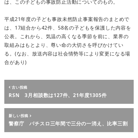
は、この子どもの事故防止活動についてのもの。
平成21年度の子ども事故未然防止事案報告のまとめで
は、17組合から42件、58名の子どもを保護した内容を
公表。これから、気温の高くなる季節を前に、業界の
取組みはもとより、尊い命の大切さを呼びかけてい
る。(なお、放送内容は社会情勢等により変更になる場
合があり)
古い投稿
RSN 3月相談数は127件、21年度1305件
新しい投稿
警察庁 パチスロ三年間で三分の一消え、比率三割