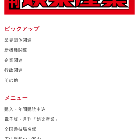
ピックアップ
業界団体関連
新機種関連
企業関連
行政関連
その他
メニュー
購入・年間購読申込
電子版・月刊「娯楽産業」
全国遊技場名鑑
広告掲載のご案内