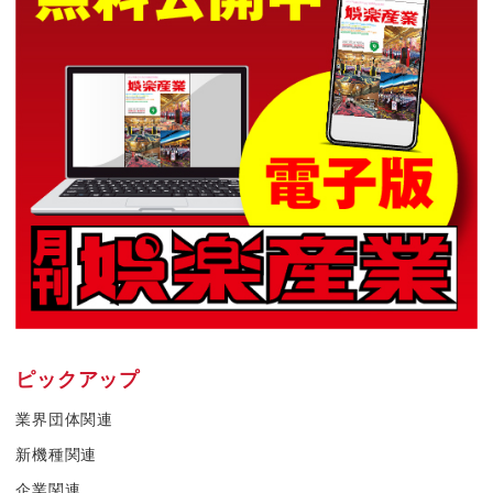
ピックアップ
業界団体関連
新機種関連
企業関連