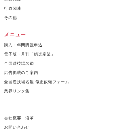
行政関連
その他
メニュー
購入・年間購読申込
電子版・月刊「娯楽産業」
全国遊技場名鑑
広告掲載のご案内
全国遊技場名鑑 修正依頼フォーム
業界リンク集
会社概要・沿革
お問い合わせ