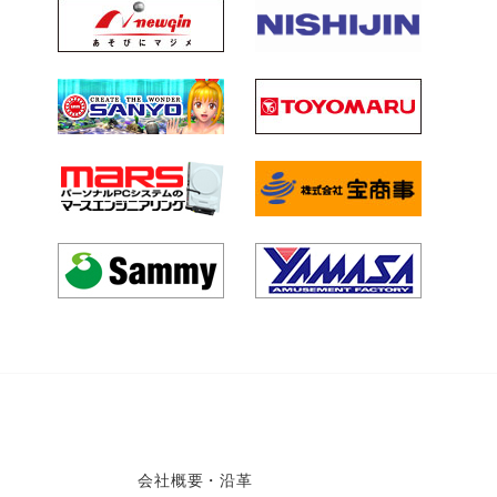
会社概要・沿革