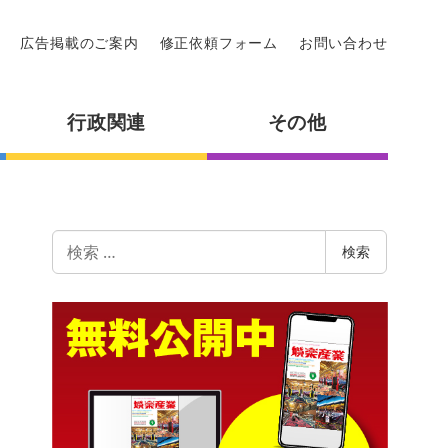
広告掲載のご案内
修正依頼フォーム
お問い合わせ
行政関連
その他
検
検索
索