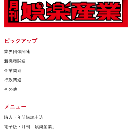
ピックアップ
業界団体関連
新機種関連
企業関連
行政関連
その他
メニュー
購入・年間購読申込
電子版・月刊「娯楽産業」