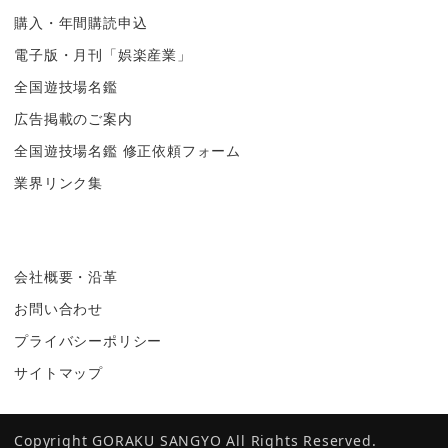
購入・年間購読申込
電子版・月刊「娯楽産業」
全国遊技場名鑑
広告掲載のご案内
全国遊技場名鑑 修正依頼フォーム
業界リンク集
会社概要・沿革
お問い合わせ
プライバシーポリシー
サイトマップ
Copyright GORAKU SANGYO All Rights Reserved.