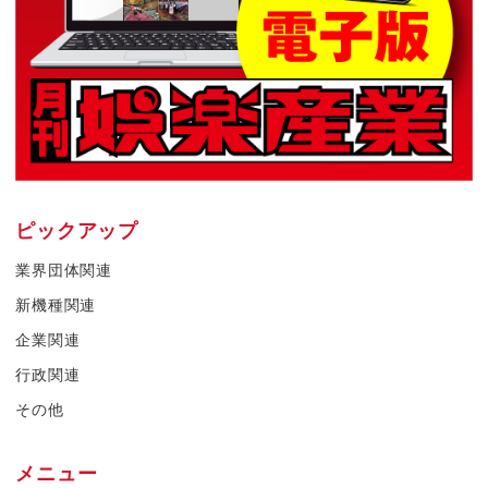
ピックアップ
業界団体関連
新機種関連
企業関連
行政関連
その他
メニュー