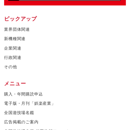
ピックアップ
業界団体関連
新機種関連
企業関連
行政関連
その他
メニュー
購入・年間購読申込
電子版・月刊「娯楽産業」
全国遊技場名鑑
広告掲載のご案内