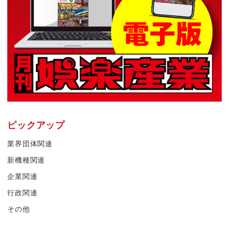
ピックアップ
業界団体関連
新機種関連
企業関連
行政関連
その他