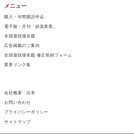
メニュー
購入・年間購読申込
電子版・月刊「娯楽産業」
全国遊技場名鑑
広告掲載のご案内
全国遊技場名鑑 修正依頼フォーム
業界リンク集
会社概要・沿革
お問い合わせ
プライバシーポリシー
サイトマップ