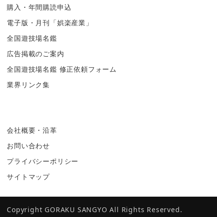
購入・年間購読申込
電子版・月刊「娯楽産業」
全国遊技場名鑑
広告掲載のご案内
全国遊技場名鑑 修正依頼フォーム
業界リンク集
会社概要・沿革
お問い合わせ
プライバシーポリシー
サイトマップ
Copyright GORAKU SANGYO All Rights Reserved.