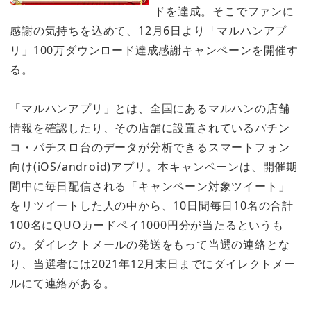
ドを達成。そこでファンに
感謝の気持ちを込めて、12月6日より「マルハンアプ
リ」100万ダウンロード達成感謝キャンペーンを開催す
る。
「マルハンアプリ」とは、全国にあるマルハンの店舗
情報を確認したり、その店舗に設置されているパチン
コ・パチスロ台のデータが分析できるスマートフォン
向け(iOS/android)アプリ。本キャンペーンは、開催期
間中に毎日配信される「キャンペーン対象ツイート」
をリツイートした人の中から、10日間毎日10名の合計
100名にQUOカードペイ1000円分が当たるというも
の。ダイレクトメールの発送をもって当選の連絡とな
り、当選者には2021年12月末日までにダイレクトメー
ルにて連絡がある。