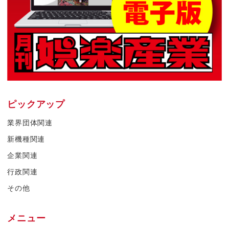
ピックアップ
業界団体関連
新機種関連
企業関連
行政関連
その他
メニュー