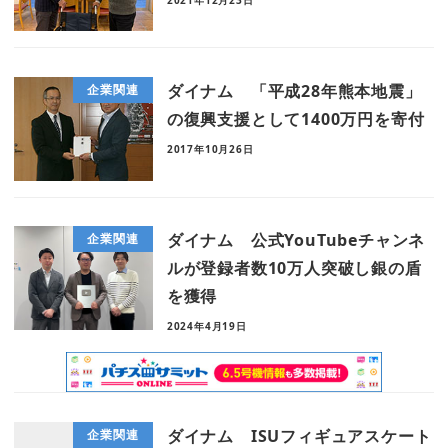
ダイナム 「平成28年熊本地震」
企業関連
の復興支援として1400万円を寄付
2017年10月26日
ダイナム 公式YouTubeチャンネ
企業関連
ルが登録者数10万人突破し銀の盾
を獲得
2024年4月19日
ダイナム ISUフィギュアスケート
企業関連