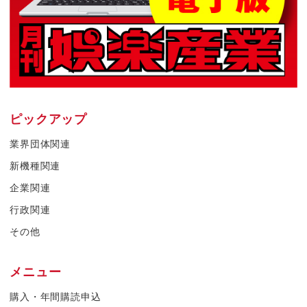
ピックアップ
業界団体関連
新機種関連
企業関連
行政関連
その他
メニュー
購入・年間購読申込