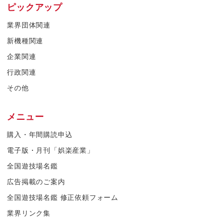
ピックアップ
業界団体関連
新機種関連
企業関連
行政関連
その他
メニュー
購入・年間購読申込
電子版・月刊「娯楽産業」
全国遊技場名鑑
広告掲載のご案内
全国遊技場名鑑 修正依頼フォーム
業界リンク集