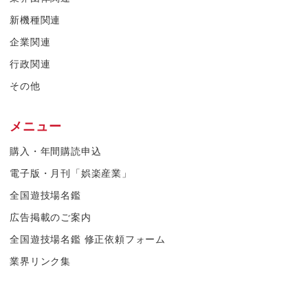
新機種関連
企業関連
行政関連
その他
メニュー
購入・年間購読申込
電子版・月刊「娯楽産業」
全国遊技場名鑑
広告掲載のご案内
全国遊技場名鑑 修正依頼フォーム
業界リンク集