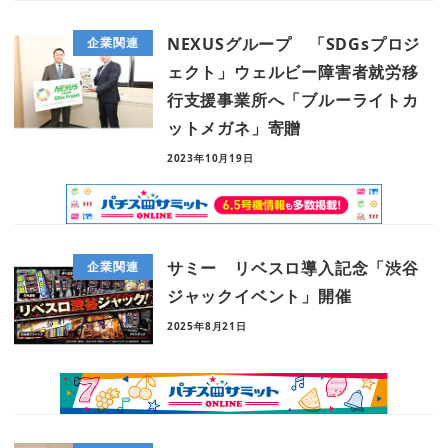
NEXUSグループ 「SDGsプロジ
企業関連
ェクト」ウェルビー障害者就労移
行支援事業所へ「ブルーライトカ
ットメガネ」寄贈
2023年10月19日
サミー リベスロ導入記念「渋谷
企業関連
ジャックイベント」開催
2025年8月21日