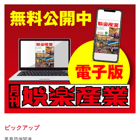
ピックアップ
業界団体関連