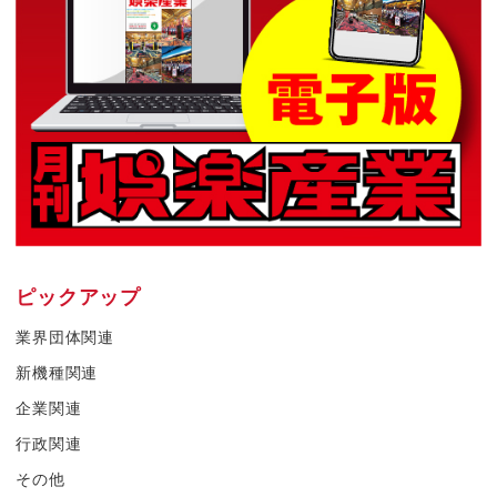
ピックアップ
業界団体関連
新機種関連
企業関連
行政関連
その他