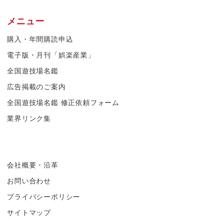
メニュー
購入・年間購読申込
電子版・月刊「娯楽産業」
全国遊技場名鑑
広告掲載のご案内
全国遊技場名鑑 修正依頼フォーム
業界リンク集
会社概要・沿革
お問い合わせ
プライバシーポリシー
サイトマップ