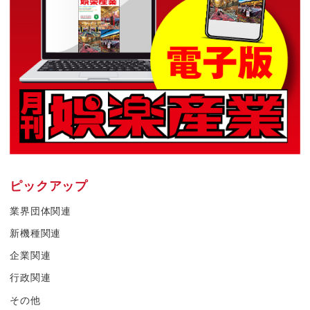
ピックアップ
業界団体関連
新機種関連
企業関連
行政関連
その他