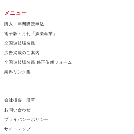
メニュー
購入・年間購読申込
電子版・月刊「娯楽産業」
全国遊技場名鑑
広告掲載のご案内
全国遊技場名鑑 修正依頼フォーム
業界リンク集
会社概要・沿革
お問い合わせ
プライバシーポリシー
サイトマップ