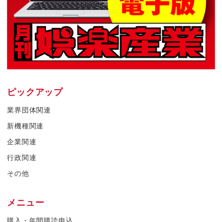
ピックアップ
業界団体関連
新機種関連
企業関連
行政関連
その他
メニュー
購入・年間購読申込