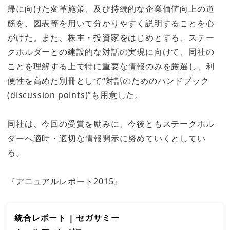
帰に向けた変革施策、及び持続的な企業価値向上の道
筋を、図表等を用いて分かりやすく説明することを心
がけた。また、株主・投資家をはじめとする、ステー
クホルダーとの建設的な対話の実現に向けて、同社の
ことを理解する上で特に重要な情報のみを厳選し、利
便性を高めた別冊として“対話のためのハンドブック
(discussion points)”も用意した。
同社は、今回の受賞を励みに、今後ともステークホル
ダーへ適時・適切な情報開示に努めていくとしてい
る。
『アニュアルレポート2015』
統合レポート | セガサミー