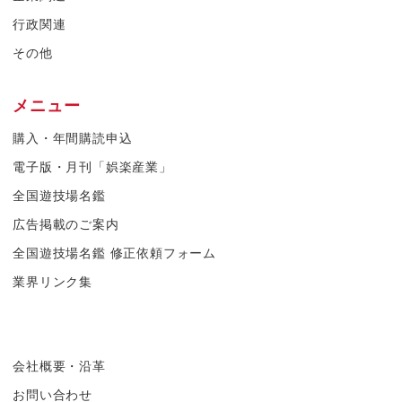
行政関連
その他
メニュー
購入・年間購読申込
電子版・月刊「娯楽産業」
全国遊技場名鑑
広告掲載のご案内
全国遊技場名鑑 修正依頼フォーム
業界リンク集
会社概要・沿革
お問い合わせ