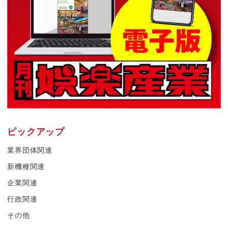
ピックアップ
業界団体関連
新機種関連
企業関連
行政関連
その他