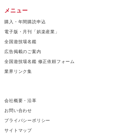
メニュー
購入・年間購読申込
電子版・月刊「娯楽産業」
全国遊技場名鑑
広告掲載のご案内
全国遊技場名鑑 修正依頼フォーム
業界リンク集
会社概要・沿革
お問い合わせ
プライバシーポリシー
サイトマップ