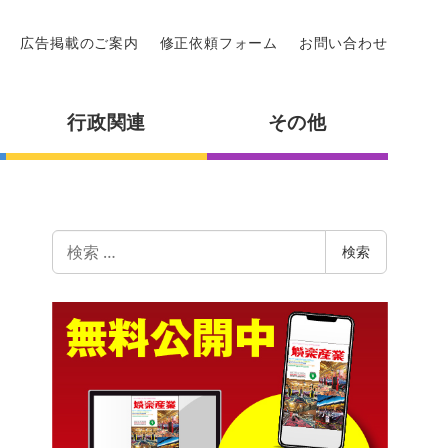
広告掲載のご案内
修正依頼フォーム
お問い合わせ
行政関連
その他
検
検索
索