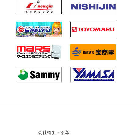
会社概要・沿革