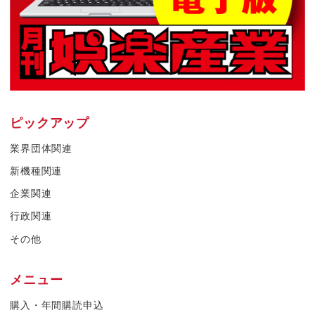
ピックアップ
業界団体関連
新機種関連
企業関連
行政関連
その他
メニュー
購入・年間購読申込