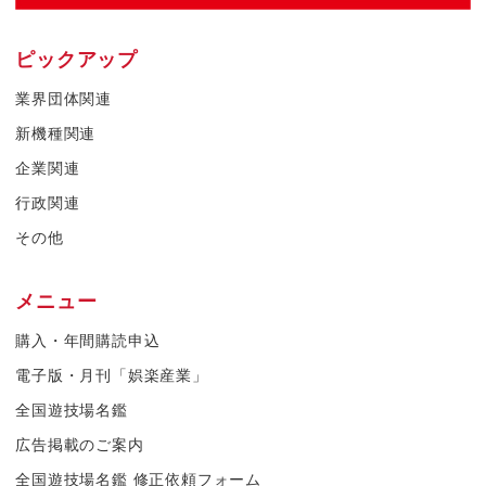
ピックアップ
業界団体関連
新機種関連
企業関連
行政関連
その他
メニュー
購入・年間購読申込
電子版・月刊「娯楽産業」
全国遊技場名鑑
広告掲載のご案内
全国遊技場名鑑 修正依頼フォーム