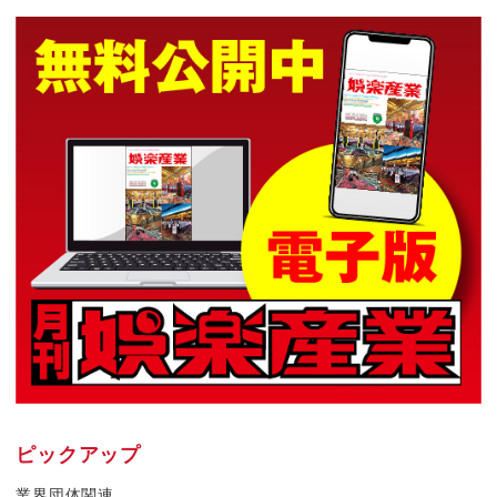
ピックアップ
業界団体関連