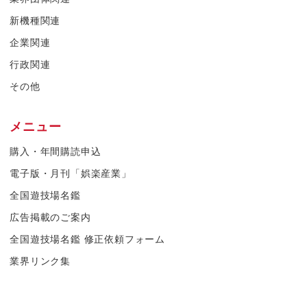
新機種関連
企業関連
行政関連
その他
メニュー
購入・年間購読申込
電子版・月刊「娯楽産業」
全国遊技場名鑑
広告掲載のご案内
全国遊技場名鑑 修正依頼フォーム
業界リンク集