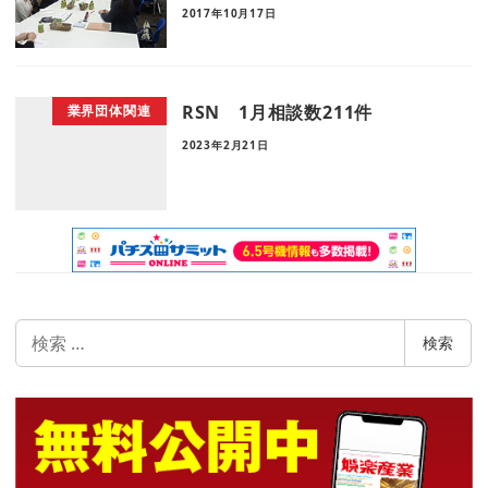
2017年10月17日
RSN 1月相談数211件
業界団体関連
2023年2月21日
検
検索
索