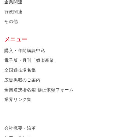
企業関連
行政関連
その他
メニュー
購入・年間購読申込
電子版・月刊「娯楽産業」
全国遊技場名鑑
広告掲載のご案内
全国遊技場名鑑 修正依頼フォーム
業界リンク集
会社概要・沿革