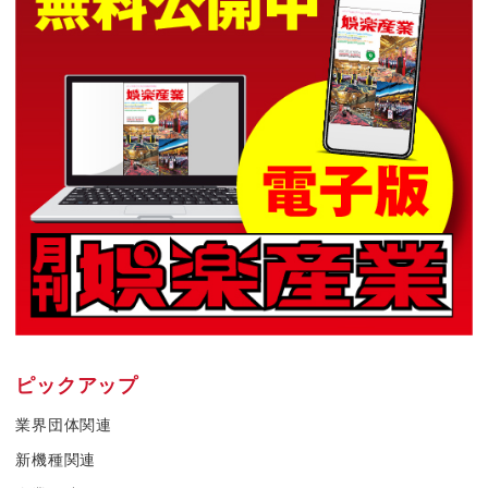
ピックアップ
業界団体関連
新機種関連