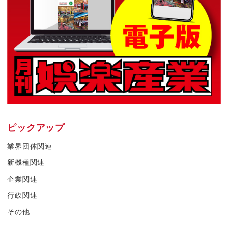
ピックアップ
業界団体関連
新機種関連
企業関連
行政関連
その他