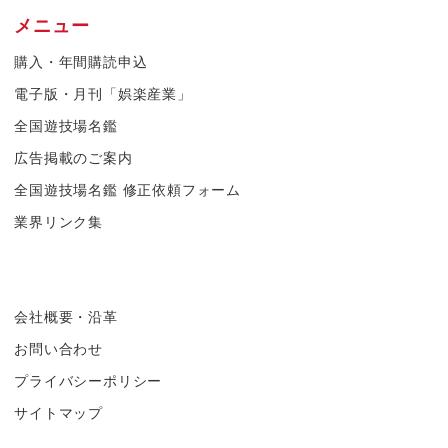
メニュー
購入・年間購読申込
電子版・月刊「娯楽産業」
全国遊技場名鑑
広告掲載のご案内
全国遊技場名鑑 修正依頼フォーム
業界リンク集
会社概要・沿革
お問い合わせ
プライバシーポリシー
サイトマップ