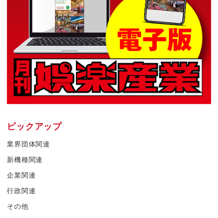
ピックアップ
業界団体関連
新機種関連
企業関連
行政関連
その他