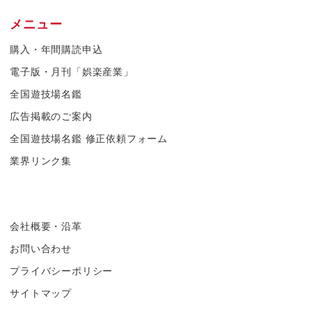
メニュー
購入・年間購読申込
電子版・月刊「娯楽産業」
全国遊技場名鑑
広告掲載のご案内
全国遊技場名鑑 修正依頼フォーム
業界リンク集
会社概要・沿革
お問い合わせ
プライバシーポリシー
サイトマップ