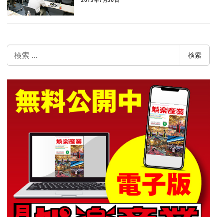
2015年7月30日
検
検索
索