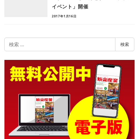
イベント」開催
2017年1月16日
検
検索
索