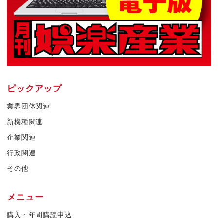
ピックアップ
業界団体関連
新機種関連
企業関連
行政関連
その他
メニュー
購入・年間購読申込