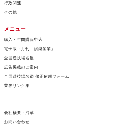
行政関連
その他
メニュー
購入・年間購読申込
電子版・月刊「娯楽産業」
全国遊技場名鑑
広告掲載のご案内
全国遊技場名鑑 修正依頼フォーム
業界リンク集
会社概要・沿革
お問い合わせ