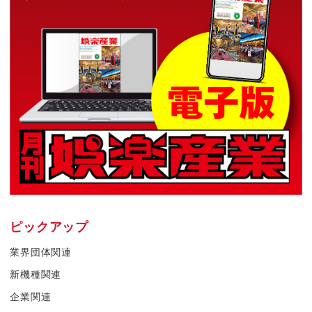
ピックアップ
業界団体関連
新機種関連
企業関連